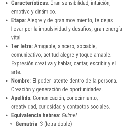
Características
: Gran sensibilidad, intuición,
emotivo y dinámico.
Etapa
: Alegre y de gran movimiento, te dejas
llevar por la impulsividad y desafíos, gran energía
vital.
1er letra
: Amigable, sincero, sociable,
comunicativo, actitud alegre y toque amable.
Expresión creativa y hablar, cantar, escribir y el
arte.
Nombre
: El poder latente dentro de la persona.
Creación y generación de oportunidades.
Apellido
: Comunicación, conocimiento,
creatividad, curiosidad y contactos sociales.
Equivalencia hebrea
:
Guimel
Gematria
: 3 (letra doble)