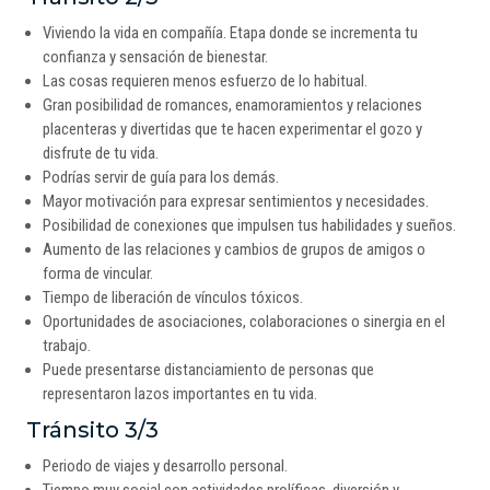
Viviendo la vida en compañía. Etapa donde se incrementa tu
confianza y sensación de bienestar.
Las cosas requieren menos esfuerzo de lo habitual.
Gran posibilidad de romances, enamoramientos y relaciones
placenteras y divertidas que te hacen experimentar el gozo y
disfrute de tu vida.
Podrías servir de guía para los demás.
Mayor motivación para expresar sentimientos y necesidades.
Posibilidad de conexiones que impulsen tus habilidades y sueños.
Aumento de las relaciones y cambios de grupos de amigos o
forma de vincular.
Tiempo de liberación de vínculos tóxicos.
Oportunidades de asociaciones, colaboraciones o sinergia en el
trabajo.
Puede presentarse distanciamiento de personas que
representaron lazos importantes en tu vida.
Tránsito 3/3
Periodo de viajes y desarrollo personal.
Tiempo muy social con actividades prolíficas, diversión y