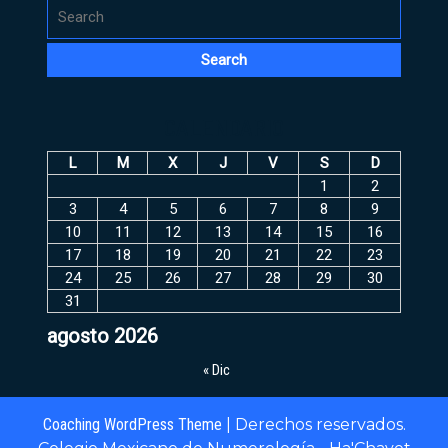
Search
for:
CALENDARIO
L
M
X
J
V
S
D
1
2
3
4
5
6
7
8
9
10
11
12
13
14
15
16
17
18
19
20
21
22
23
24
25
26
27
28
29
30
31
agosto 2026
« Dic
Coaching WordPress Theme
| Derechos reservados.