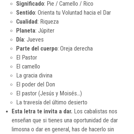
Significado
: Pie / Camello / Rico
Sentido
: Orienta tu Voluntad hacia el Dar
Cualidad
: Riqueza
Planeta
: Júpiter
Día
: Jueves
Parte del cuerpo
: Oreja derecha
El Pastor
El camello
La gracia divina
El poder del Don
El pastor (Jesús y Moisés…)
La travesía del último desierto
Esta letra te invita a dar.
Los cabalistas nos
enseñan que si tienes una oportunidad de dar
limosna o dar en general, has de hacerlo sin