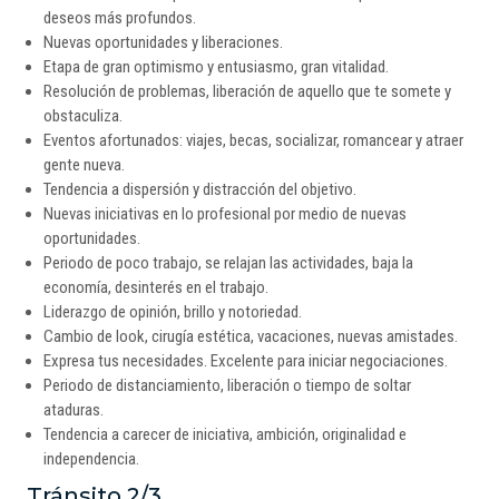
deseos más profundos.
Nuevas oportunidades y liberaciones.
Etapa de gran optimismo y entusiasmo, gran vitalidad.
Resolución de problemas, liberación de aquello que te somete y
obstaculiza.
Eventos afortunados: viajes, becas, socializar, romancear y atraer
gente nueva.
Tendencia a dispersión y distracción del objetivo.
Nuevas iniciativas en lo profesional por medio de nuevas
oportunidades.
Periodo de poco trabajo, se relajan las actividades, baja la
economía, desinterés en el trabajo.
Liderazgo de opinión, brillo y notoriedad.
Cambio de look, cirugía estética, vacaciones, nuevas amistades.
Expresa tus necesidades. Excelente para iniciar negociaciones.
Periodo de distanciamiento, liberación o tiempo de soltar
ataduras.
Tendencia a carecer de iniciativa, ambición, originalidad e
independencia.
Tránsito 2/3