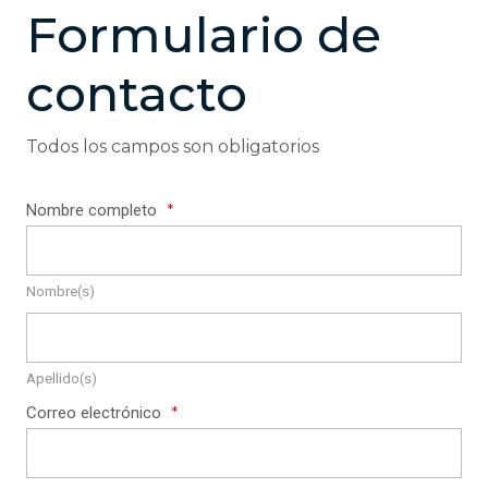
Formulario de
contacto
Todos los campos son obligatorios
*
Nombre completo
Nombre(s)
Apellido(s)
*
Correo electrónico