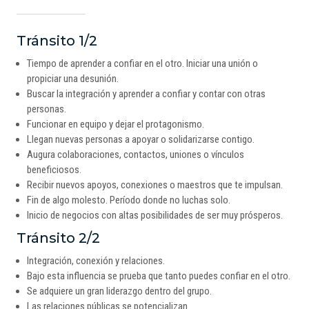
Tránsito 1/2
Tiempo de aprender a confiar en el otro. Iniciar una unión o
propiciar una desunión.
Buscar la integración y aprender a confiar y contar con otras
personas.
Funcionar en equipo y dejar el protagonismo.
Llegan nuevas personas a apoyar o solidarizarse contigo.
Augura colaboraciones, contactos, uniones o vínculos
beneficiosos.
Recibir nuevos apoyos, conexiones o maestros que te impulsan.
Fin de algo molesto. Período donde no luchas solo.
Inicio de negocios con altas posibilidades de ser muy prósperos.
Tránsito 2/2
Integración, conexión y relaciones.
Bajo esta influencia se prueba que tanto puedes confiar en el otro.
Se adquiere un gran liderazgo dentro del grupo.
Las relaciones públicas se potencializan.