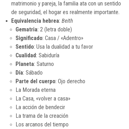
matrimonio y pareja, la familia ata con un sentido
de seguridad, el hogar es realmente importante.
Equivalencia hebrea
:
Beith
Gematria
: 2 (letra doble)
Significado
: Casa / «Adentro»
Sentido
: Usa la dualidad a tu favor
Cualidad
: Sabiduría
Planeta
: Saturno
Día
: Sábado
Parte del cuerpo
: Ojo derecho
La Morada eterna
La Casa, «volver a casa»
La acción de bendecir
La trama de la creación
Los arcanos del tiempo