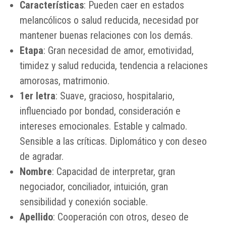
Características
: Pueden caer en estados
melancólicos o salud reducida, necesidad por
mantener buenas relaciones con los demás.
Etapa
: Gran necesidad de amor, emotividad,
timidez y salud reducida, tendencia a relaciones
amorosas, matrimonio.
1er letra
: Suave, gracioso, hospitalario,
influenciado por bondad, consideración e
intereses emocionales. Estable y calmado.
Sensible a las críticas. Diplomático y con deseo
de agradar.
Nombre
: Capacidad de interpretar, gran
negociador, conciliador, intuición, gran
sensibilidad y conexión sociable.
Apellido
: Cooperación con otros, deseo de